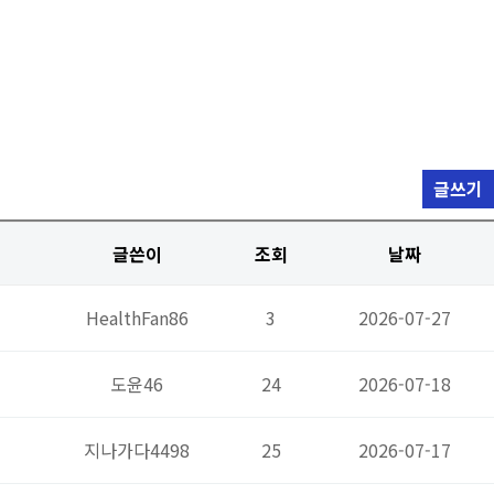
글쓰기
글쓴이
조회
날짜
HealthFan86
3
2026-07-27
도윤46
24
2026-07-18
지나가다4498
25
2026-07-17